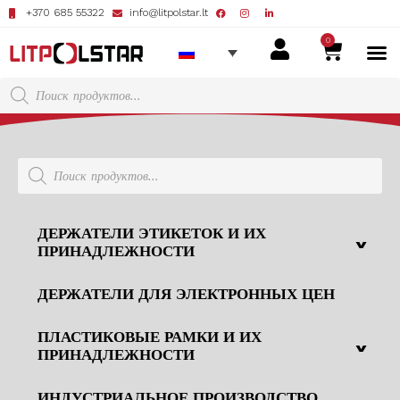
+370 685 55322
info@litpolstar.lt
0
ДЕРЖАТЕЛИ ЭТИКЕТОК И ИХ
^
ПРИНАДЛЕЖНОСТИ
ДЕРЖАТЕЛИ ДЛЯ ЭЛЕКТРОННЫХ ЦЕН
ПЛАСТИКОВЫЕ РАМКИ И ИХ
^
ПРИНАДЛЕЖНОСТИ
ИНДУСТРИАЛЬНОЕ ПРОИЗВОДСТВО