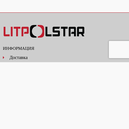
ИНФОРМАЦИЯ
Доставка
Условия покупки
Политика конфиденциальности
Контакты
ДАННЫЕ
О нас
Продукты и услуги
Новости
Проекты ЕС