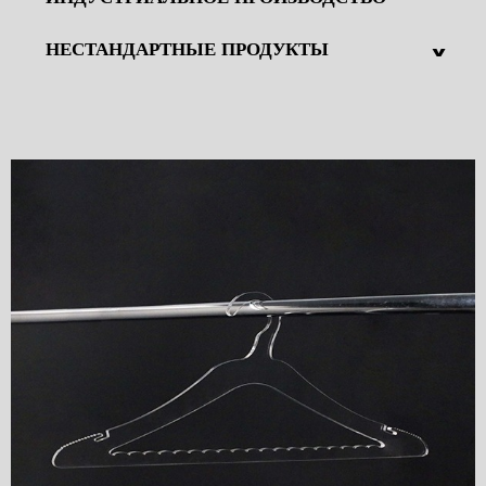
^
НЕСТАНДАРТНЫЕ ПРОДУКТЫ