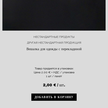
НЕСТАНДАРТНЫЕ ПРОДУКТЫ
ДРУГАЯ НЕСТАНДАРТНАЯ ПРОДУКЦИЯ
Вешалка для одежды с перекладиной
Товар продается в упаковках
Цена
2,00
€
+ НДС / упаковка
1 шт / пакет
2,00
€
/ шт.
ДОБАВИТЬ В КОРЗИНУ