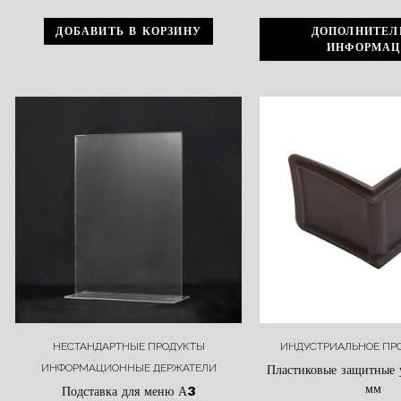
ДОБАВИТЬ В КОРЗИНУ
ДОПОЛНИТЕЛ
ИНФОРМАЦ
НЕСТАНДАРТНЫЕ ПРОДУКТЫ
ИНДУСТРИАЛЬНОЕ ПР
ИНФОРМАЦИОННЫЕ ДЕРЖАТЕЛИ
Пластиковые защитные
мм
Подставка для меню А3