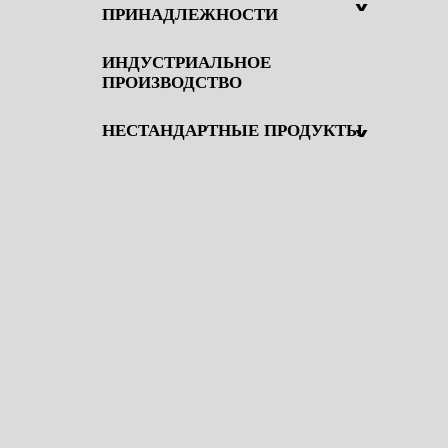
^
ПРИНАДЛЕЖНОСТИ
ИНДУСТРИАЛЬНОЕ
ПРОИЗВОДСТВО
^
НЕСТАНДАРТНЫЕ ПРОДУКТЫ