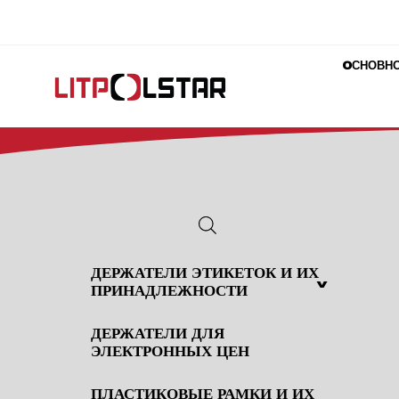
OСНОВН
ДЕРЖАТЕЛИ ЭТИКЕТОК И ИХ
^
ПРИНАДЛЕЖНОСТИ
ДЕРЖАТЕЛИ ДЛЯ
ЭЛЕКТРОННЫХ ЦЕН
ПЛАСТИКОВЫЕ РАМКИ И ИХ