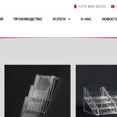
+370 685 55322
ОЙ
ПРОИЗВОДСТВО
УСЛУГИ
О НАС
НОВОСТ