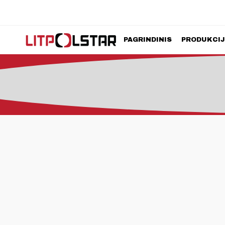
PAGRINDINIS
PRODUKCI