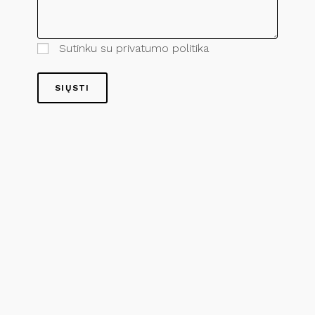
Sutinku su privatumo politika