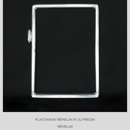
PLASTIKINIAI RĖMELIAI IR JŲ PRIEDAI
RĖMELIAI