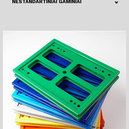
^
NESTANDARTINIAI GAMINIAI