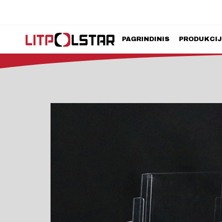
PAGRINDINIS
PRODUKCI