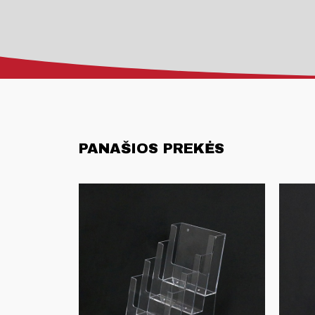
PANAŠIOS PREKĖS