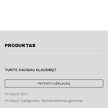
PRODUKTAS
TURITE DAUGIAU KLAUSIMŲ?
PATEIKTI UŽKLAUSĄ
Product SKU:
Product Categories: Nestandartiniai gaminiai