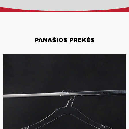
PANAŠIOS PREKĖS