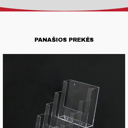
PANAŠIOS PREKĖS