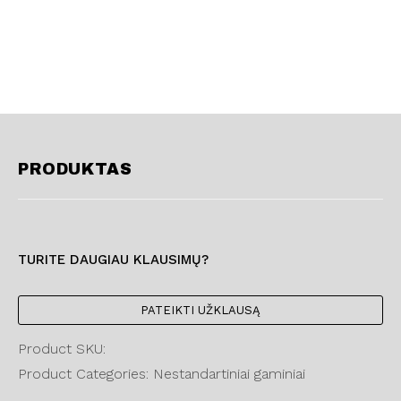
PRODUKTAS
TURITE DAUGIAU KLAUSIMŲ?
PATEIKTI UŽKLAUSĄ
Product SKU:
Product Categories: Nestandartiniai gaminiai