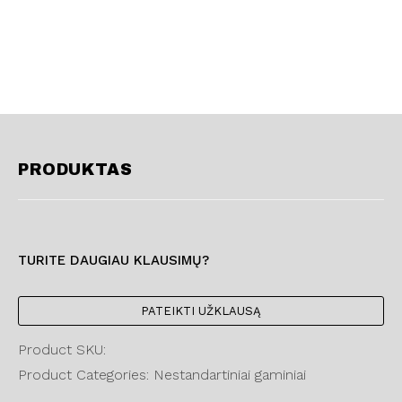
PRODUKTAS
TURITE DAUGIAU KLAUSIMŲ?
PATEIKTI UŽKLAUSĄ
Product SKU:
Product Categories: Nestandartiniai gaminiai