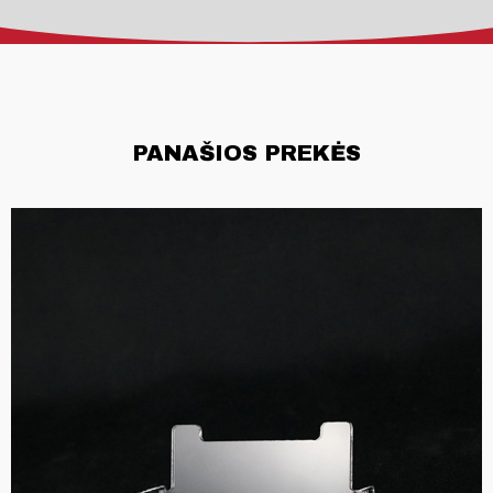
PANAŠIOS PREKĖS