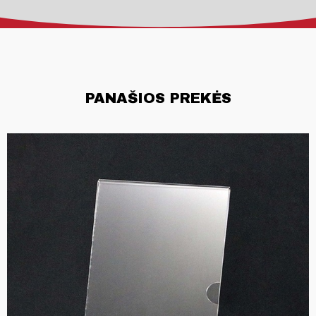
PANAŠIOS PREKĖS