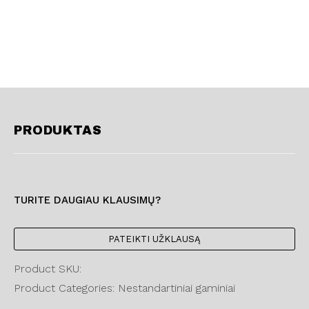
PRODUKTAS
TURITE DAUGIAU KLAUSIMŲ?
PATEIKTI UŽKLAUSĄ
Product SKU:
Product Categories: Nestandartiniai gaminiai