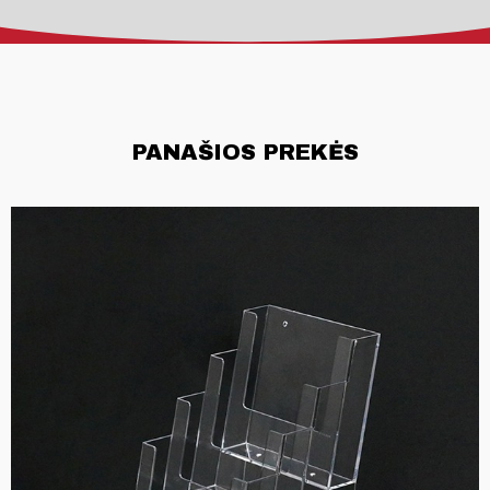
PANAŠIOS PREKĖS