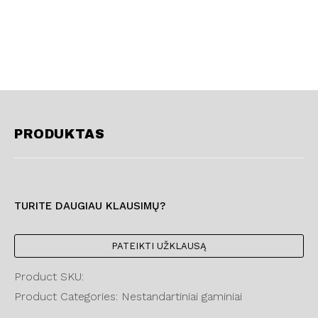
PRODUKTAS
TURITE DAUGIAU KLAUSIMŲ?
PATEIKTI UŽKLAUSĄ
Product SKU:
Product Categories: Nestandartiniai gaminiai