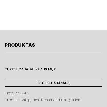
PRODUKTAS
TURITE DAUGIAU KLAUSIMŲ?
PATEIKTI UŽKLAUSĄ
Product SKU:
Product Categories: Nestandartiniai gaminiai