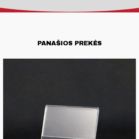
PANAŠIOS PREKĖS