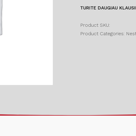
TURITE DAUGIAU KLAUS
Product SKU:
Product Categories: Nesta