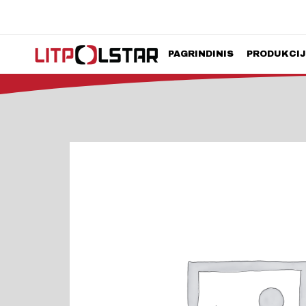
PAGRINDINIS
PRODUKCI