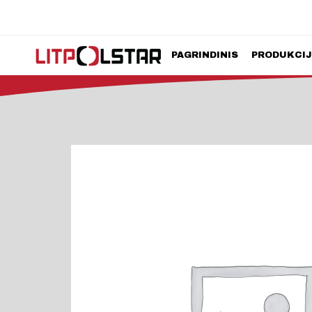
PAGRINDINIS
PRODUKCI