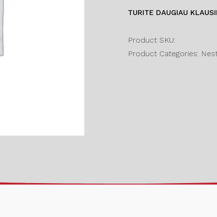
TURITE DAUGIAU KLAUS
Product SKU:
Product Categories: Nesta