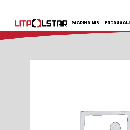
PAGRINDINIS
PRODUKCI