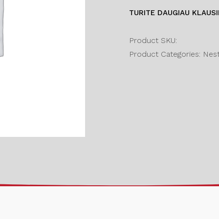
TURITE DAUGIAU KLAUS
Product SKU:
Product Categories: Nesta