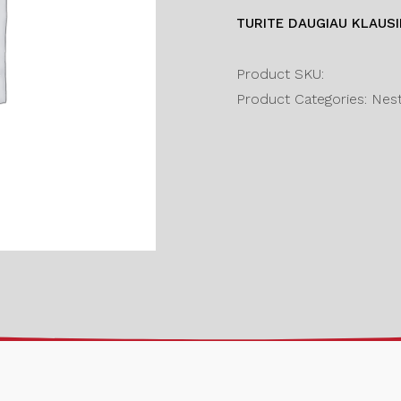
TURITE DAUGIAU KLAUS
Product SKU:
Product Categories: Nesta