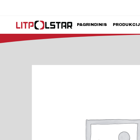
PAGRINDINIS
PRODUKCI