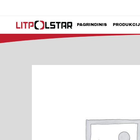
PAGRINDINIS
PRODUKCI