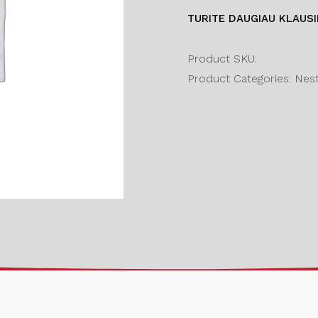
TURITE DAUGIAU KLAUS
Product SKU:
Product Categories: Nesta