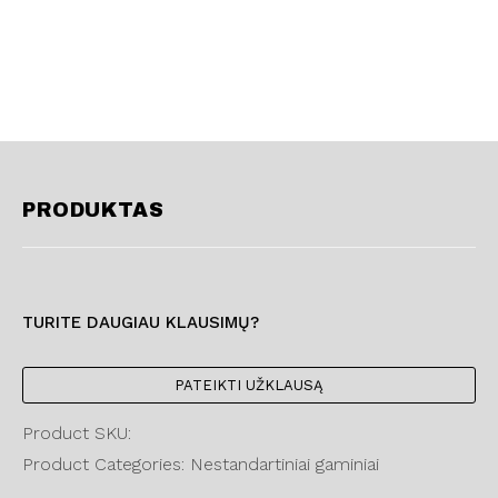
PRODUKTAS
TURITE DAUGIAU KLAUSIMŲ?
PATEIKTI UŽKLAUSĄ
Product SKU:
Product Categories: Nestandartiniai gaminiai