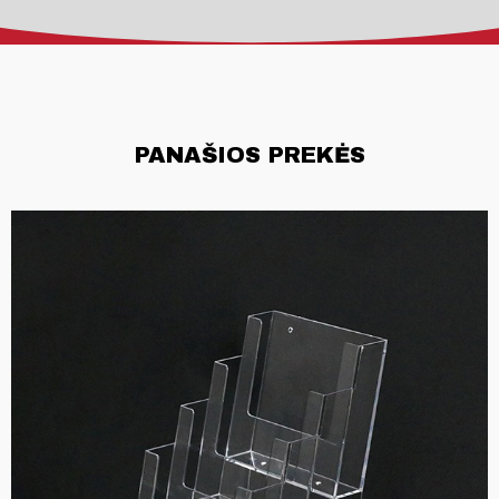
PANAŠIOS PREKĖS