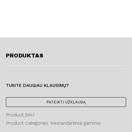
PRODUKTAS
TURITE DAUGIAU KLAUSIMŲ?
PATEIKTI UŽKLAUSĄ
Product SKU:
Product Categories: Nestandartiniai gaminiai