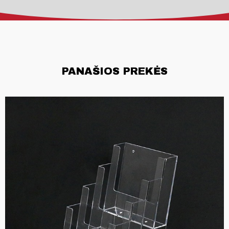
PANAŠIOS PREKĖS