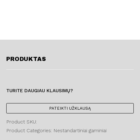
PRODUKTAS
TURITE DAUGIAU KLAUSIMŲ?
PATEIKTI UŽKLAUSĄ
Product SKU:
Product Categories: Nestandartiniai gaminiai