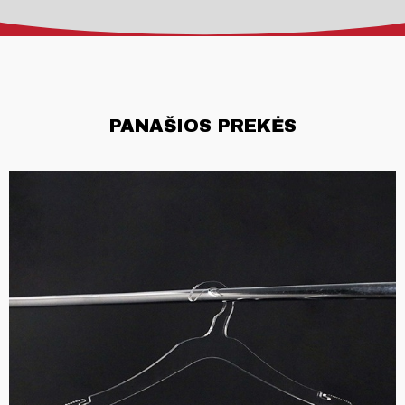
PANAŠIOS PREKĖS