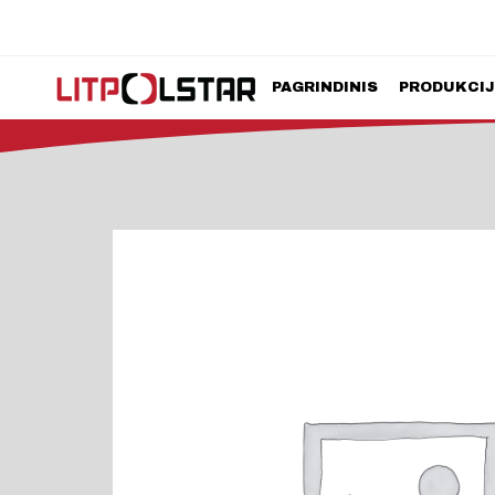
PAGRINDINIS
PRODUKCI