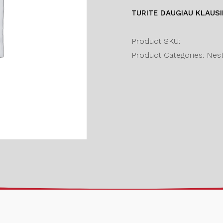
TURITE DAUGIAU KLAUS
Product SKU:
Product Categories: Nesta