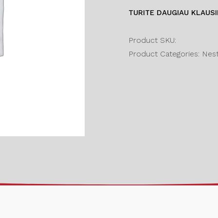
TURITE DAUGIAU KLAUS
Product SKU:
Product Categories: Nesta