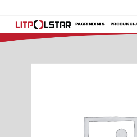
PAGRINDINIS
PRODUKCI