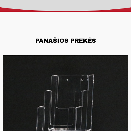
PANAŠIOS PREKĖS