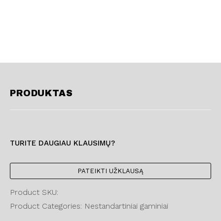
PRODUKTAS
TURITE DAUGIAU KLAUSIMŲ?
PATEIKTI UŽKLAUSĄ
Product SKU:
Product Categories: Nestandartiniai gaminiai