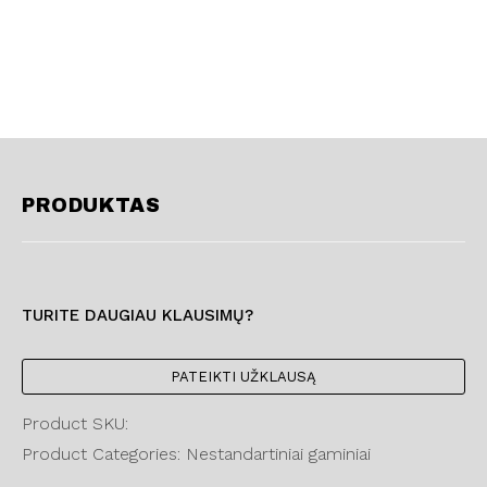
PRODUKTAS
TURITE DAUGIAU KLAUSIMŲ?
PATEIKTI UŽKLAUSĄ
Product SKU:
Product Categories: Nestandartiniai gaminiai