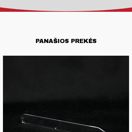
PANAŠIOS PREKĖS