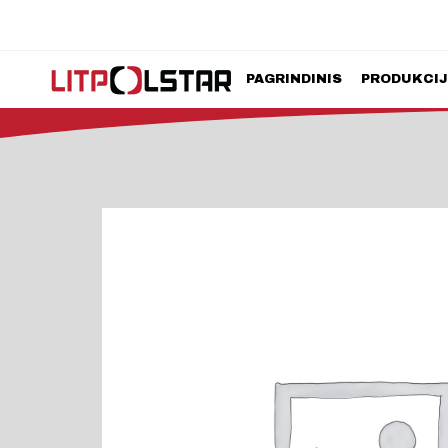
PAGRINDINIS
PRODUKCI