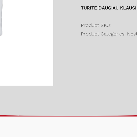
TURITE DAUGIAU KLAUS
Product SKU:
Product Categories: Nesta