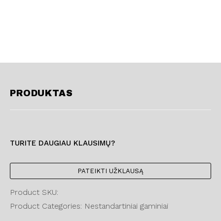
PRODUKTAS
TURITE DAUGIAU KLAUSIMŲ?
PATEIKTI UŽKLAUSĄ
Product SKU:
Product Categories: Nestandartiniai gaminiai