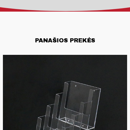
PANAŠIOS PREKĖS