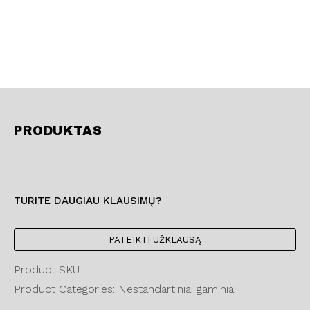
PRODUKTAS
TURITE DAUGIAU KLAUSIMŲ?
PATEIKTI UŽKLAUSĄ
Product SKU:
Product Categories: Nestandartiniai gaminiai