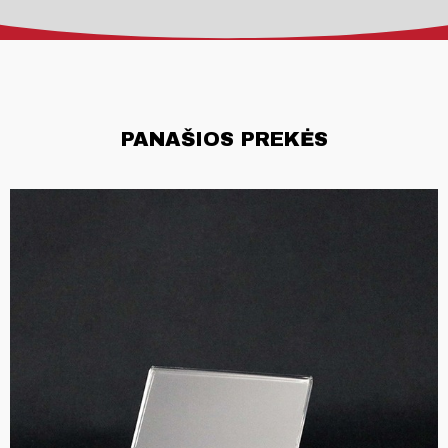
PANAŠIOS PREKĖS