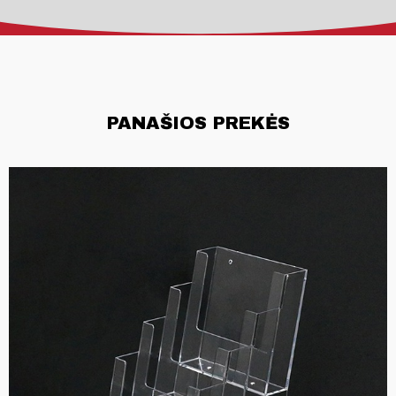
PANAŠIOS PREKĖS