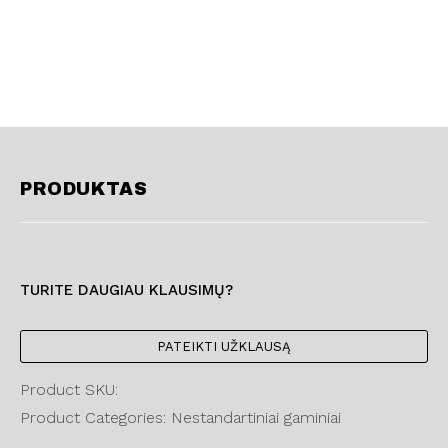
PRODUKTAS
TURITE DAUGIAU KLAUSIMŲ?
PATEIKTI UŽKLAUSĄ
Product SKU:
Product Categories: Nestandartiniai gaminiai