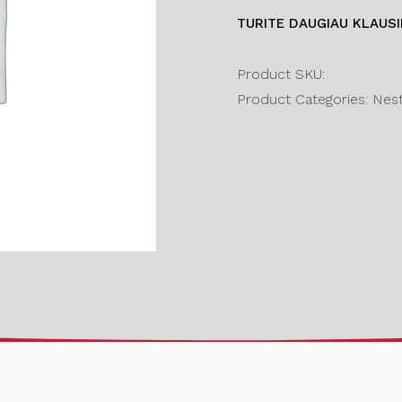
TURITE DAUGIAU KLAUS
Product SKU:
Product Categories: Nesta