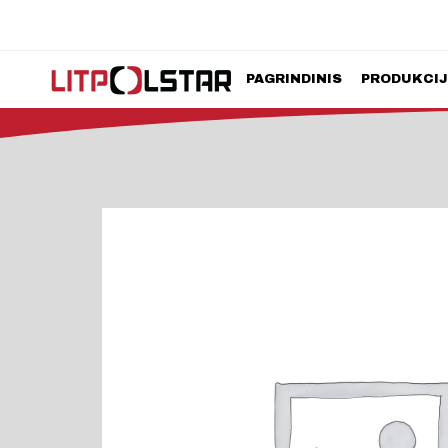
PAGRINDINIS
PRODUKCI