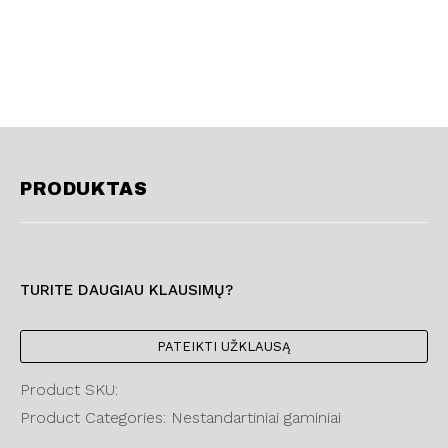
PRODUKTAS
TURITE DAUGIAU KLAUSIMŲ?
PATEIKTI UŽKLAUSĄ
Product SKU:
Product Categories: Nestandartiniai gaminiai