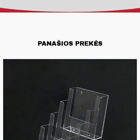
PANAŠIOS PREKĖS