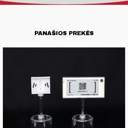
PANAŠIOS PREKĖS